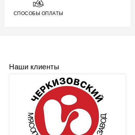
СПОСОБЫ ОПЛАТЫ
Наши клиенты