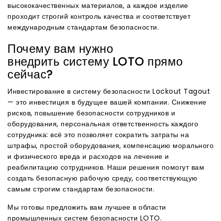
высококачественных материалов, а каждое изделие
проходит строгий контроль качества и соответствует
международным стандартам безопасности.
Почему вам нужно
внедрить систему LOTO прямо
сейчас?
Инвестирование в систему безопасности Lockout Tagout
— это инвестиция в будущее вашей компании. Снижение
рисков, повышение безопасности сотрудников и
оборудования, персональная ответственность каждого
сотрудника: всё это позволяет сократить затраты на
штрафы, простой оборудования, компенсацию морального
и физического вреда и расходов на лечение и
реабилитацию сотрудников. Наши решения помогут вам
создать безопасную рабочую среду, соответствующую
самым строгим стандартам безопасности.
Мы готовы предложить вам лучшее в области
промышленных систем безопасности LOTO.