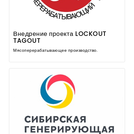
Внедрение проекта LOCKOUT
TAGOUT
Мясоперерабатывающее производство.