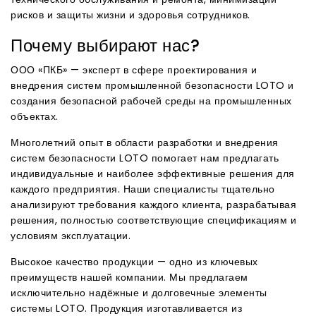
рисков и защиты жизни и здоровья сотрудников.
Почему выбирают нас?
ООО «ПКБ» — эксперт в сфере проектирования и
внедрения систем промышленной безопасности LOTO и
создания безопасной рабочей среды на промышленных
объектах.
Многолетний опыт в области разработки и внедрения
систем безопасности LOTO помогает нам предлагать
индивидуальные и наиболее эффективные решения для
каждого предприятия. Наши специалисты тщательно
анализируют требования каждого клиента, разрабатывая
решения, полностью соответствующие спецификациям и
условиям эксплуатации.
Высокое качество продукции — одно из ключевых
преимуществ нашей компании. Мы предлагаем
исключительно надёжные и долговечные элементы
системы LOTO. Продукция изготавливается из