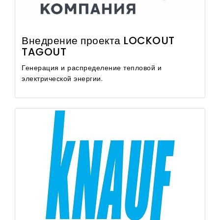
Внедрение проекта LOCKOUT
TAGOUT
Генерация и распределение тепловой и
электрической энергии.