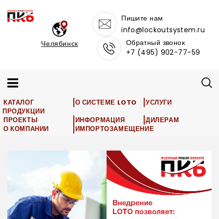
Пишите нам
info@lockoutsystem.ru
Обратный звонок
Челябинск
+7 (495) 902-77-59
КАТАЛОГ
О СИСТЕМЕ LOTO
УСЛУГИ
ПРОДУКЦИИ
ПРОЕКТЫ
ИНФОРМАЦИЯ
ДИЛЕРАМ
О КОМПАНИИ
ИМПОРТОЗАМЕЩЕНИЕ