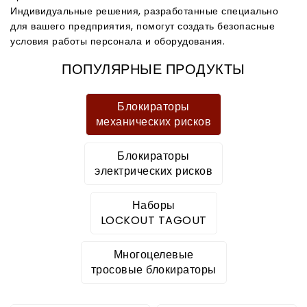
Индивидуальные решения, разработанные специально
для вашего предприятия, помогут создать безопасные
условия работы персонала и оборудования.
ПОПУЛЯРНЫЕ ПРОДУКТЫ
Блокираторы
механических рисков
Блокираторы
электрических рисков
Наборы
LOCKOUT TAGOUT
Многоцелевые
тросовые блокираторы