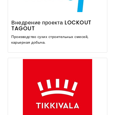
Внедрение проекта LOCKOUT
TAGOUT
Производство сухих строительных смесей,
карьерная добыча.