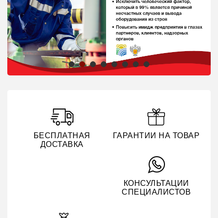
БЕСПЛАТНАЯ
ГАРАНТИИ НА ТОВАР
ДОСТАВКА
КОНСУЛЬТАЦИИ
СПЕЦИАЛИСТОВ