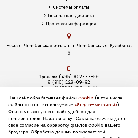
Системы оплаты
Бесплатная доставка
Правовая информация
Россия, Челябинская область, г. Челябинск, ул. Кулибина,
5
Продажи (495) 902-77-59,
8 (916) 228-09-92
Склад 8 (968) 833-42-51
Наш сайт обрабатывает файлы
cookie
(в том числе,
файлы cookie, используемые
«Яндекс-метрикой»
).
info@lockoutsystem.ru
Они помогают делать сайт удобнее для
пользователей. Нажав кнопку «Соглашаюсь», вы даете
свое согласие на обработку файлов cookie вашего
браузера. Обработка данных пользователей