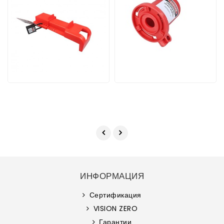
ИНФОРМАЦИЯ
Сертификация
VISION ZERO
Гарантии