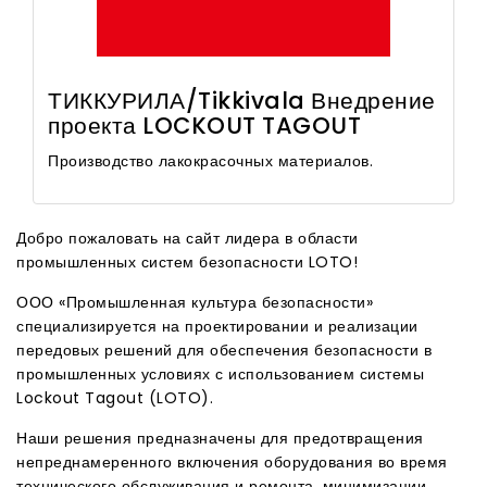
ТИККУРИЛА/Tikkivala Внедрение
проекта LOCKOUT TAGOUT
Производство лакокрасочных материалов.
Добро пожаловать на сайт лидера в области
промышленных систем безопасности LOTO!
ООО «Промышленная культура безопасности»
специализируется на проектировании и реализации
передовых решений для обеспечения безопасности в
промышленных условиях с использованием системы
Lockout Tagout (LOTO).
Наши решения предназначены для предотвращения
непреднамеренного включения оборудования во время
технического обслуживания и ремонта, минимизации